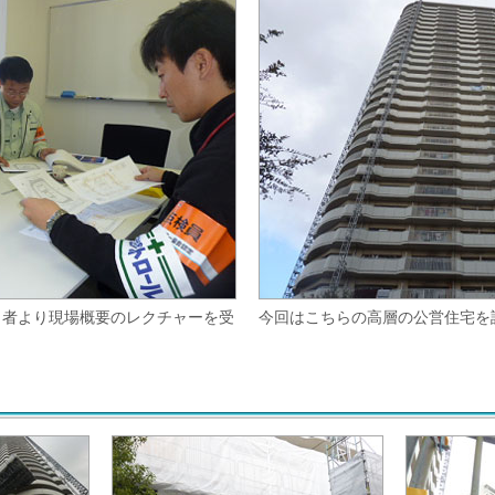
当者より現場概要のレクチャーを受
今回はこちらの高層の公営住宅を