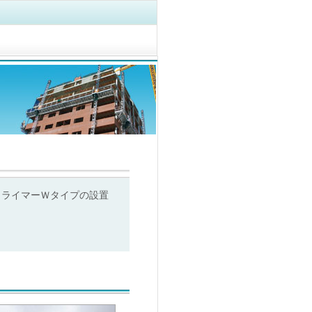
クライマーＷタイプの設置