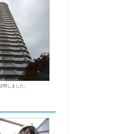
訪問しました。